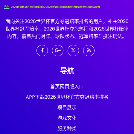
面向关注2026世界杯官方夺冠赔率排名的用户，补充2026
世界杯冠军赔率、2026世界杯夺冠热门和2026世界杯赔率
内容，覆盖热门对阵、球队状态、冠军赔率与投注玩法。
导航
首页网页版入口
APP下载2026世界杯官方夺冠赔率排名
项目展示
游戏文化
服务种类