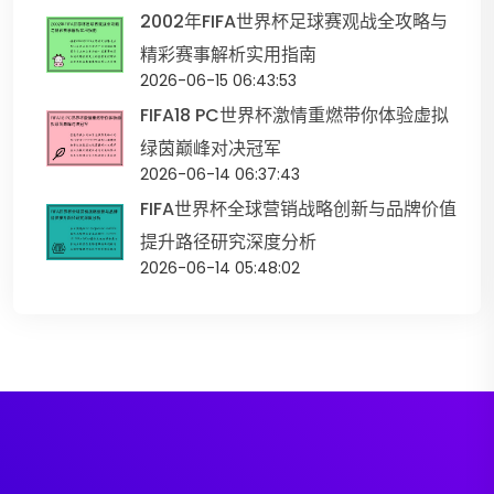
2002年FIFA世界杯足球赛观战全攻略与
精彩赛事解析实用指南
2026-06-15 06:43:53
FIFA18 PC世界杯激情重燃带你体验虚拟
绿茵巅峰对决冠军
2026-06-14 06:37:43
FIFA世界杯全球营销战略创新与品牌价值
提升路径研究深度分析
2026-06-14 05:48:02