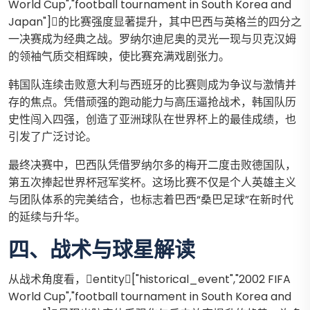
World Cup","football tournament in South Korea and
Japan"]的比赛强度显著提升，其中巴西与英格兰的四分之
一决赛成为经典之战。罗纳尔迪尼奥的灵光一现与贝克汉姆
的领袖气质交相辉映，使比赛充满戏剧张力。
韩国队连续击败意大利与西班牙的比赛则成为争议与激情并
存的焦点。凭借顽强的跑动能力与高压逼抢战术，韩国队历
史性闯入四强，创造了亚洲球队在世界杯上的最佳成绩，也
引发了广泛讨论。
最终决赛中，巴西队凭借罗纳尔多的梅开二度击败德国队，
第五次捧起世界杯冠军奖杯。这场比赛不仅是个人英雄主义
与团队体系的完美结合，也标志着巴西“桑巴足球”在新时代
的延续与升华。
四、战术与球星解读
从战术角度看，entity["historical_event","2002 FIFA
World Cup","football tournament in South Korea and