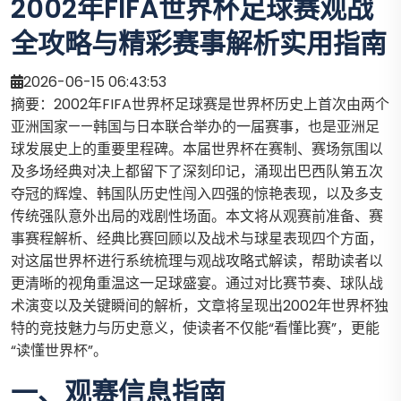
2002年FIFA世界杯足球赛观战
全攻略与精彩赛事解析实用指南
2026-06-15 06:43:53
摘要：2002年FIFA世界杯足球赛是世界杯历史上首次由两个
亚洲国家——韩国与日本联合举办的一届赛事，也是亚洲足
球发展史上的重要里程碑。本届世界杯在赛制、赛场氛围以
及多场经典对决上都留下了深刻印记，涌现出巴西队第五次
夺冠的辉煌、韩国队历史性闯入四强的惊艳表现，以及多支
传统强队意外出局的戏剧性场面。本文将从观赛前准备、赛
事赛程解析、经典比赛回顾以及战术与球星表现四个方面，
对这届世界杯进行系统梳理与观战攻略式解读，帮助读者以
更清晰的视角重温这一足球盛宴。通过对比赛节奏、球队战
术演变以及关键瞬间的解析，文章将呈现出2002年世界杯独
特的竞技魅力与历史意义，使读者不仅能“看懂比赛”，更能
“读懂世界杯”。
一、观赛信息指南