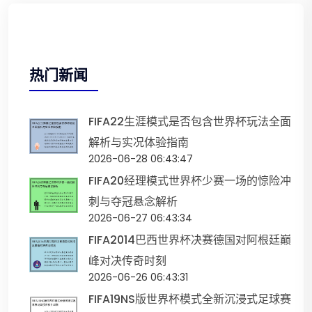
热门新闻
FIFA22生涯模式是否包含世界杯玩法全面
解析与实况体验指南
2026-06-28 06:43:47
FIFA20经理模式世界杯少赛一场的惊险冲
刺与夺冠悬念解析
2026-06-27 06:43:34
FIFA2014巴西世界杯决赛德国对阿根廷巅
峰对决传奇时刻
2026-06-26 06:43:31
FIFA19NS版世界杯模式全新沉浸式足球赛