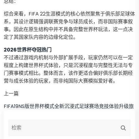
总结：
综合来看，FIFA 22生涯模式的核心依然聚焦于俱乐部足球体
系，其设计逻辑强调联赛竞争与球员成长，而非国际赛事叙
事。因此在原生结构中并不具备完整世界杯玩法，这一点决
定了其国家队内容的边缘化定位。
2026世界杯夺冠热门
不过通过游戏内机制与外部扩展手段，玩家仍然可以在一定
程度上构建世界杯式体验，只是沉浸程度与完整性无法与专
门赛事模式相比。整体而言，该作更适合偏好俱乐部长期经
营与成长体验的玩家，而非纯国际大赛模拟爱好者。
上一篇
FIFA19NS版世界杯模式全新沉浸式足球赛场竞技体验升级旅