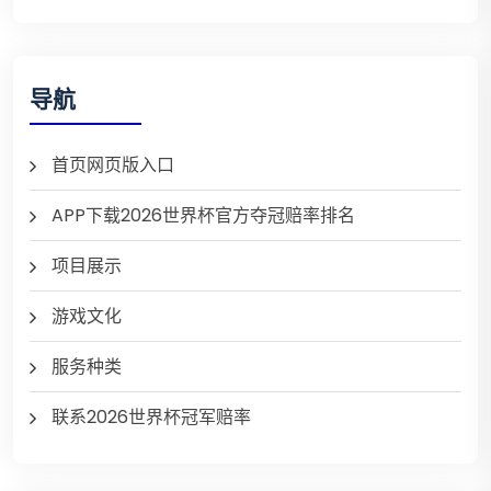
导航
首页网页版入口
APP下载2026世界杯官方夺冠赔率排名
项目展示
游戏文化
服务种类
联系2026世界杯冠军赔率